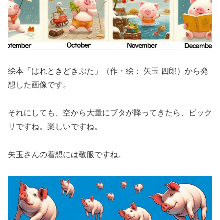
絵本「はれときどきぶた」（作・絵： 矢玉 四郎）から発
想した画像です。
それにしても、空から大量にブタが降ってきたら、ビック
リですね。楽しいですね。
矢玉さんの着想には敬服ですね。