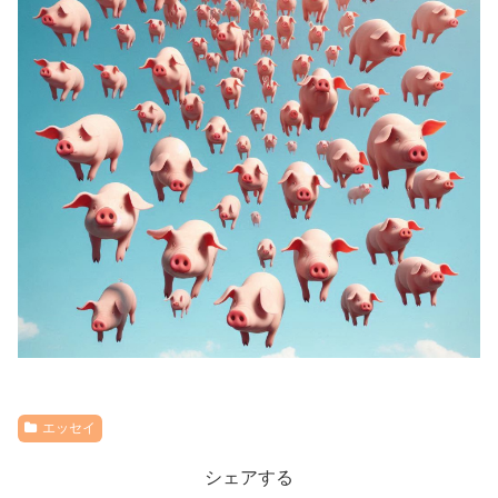
エッセイ
シェアする