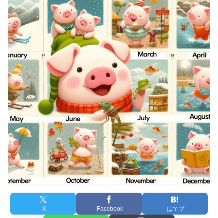
X
Facebook
はてブ