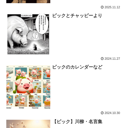
2025.11.12
ピックとチャッピーより
2024.11.27
ピックのカレンダーなど
2024.10.30
【ピック】川柳・名言集